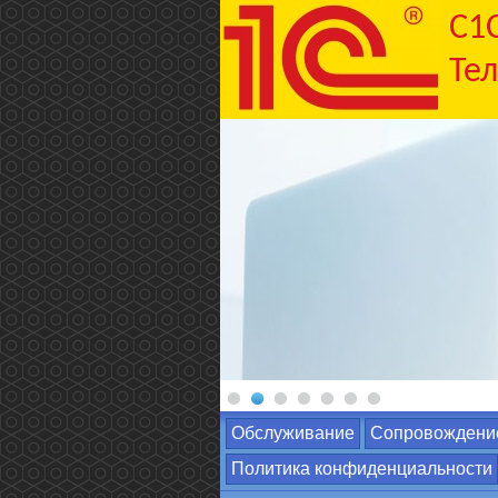
C1
Тел
Обслуживание
Сопровождени
Политика конфиденциальности