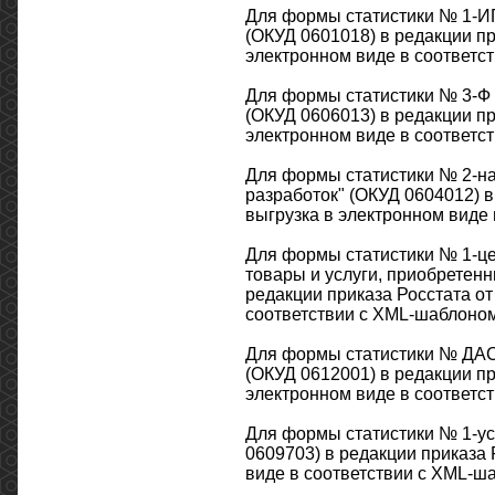
Для формы статистики № 1-И
(ОКУД 0601018) в редакции пр
электронном виде в соответст
Для формы статистики № 3-Ф 
(ОКУД 0606013) в редакции пр
электронном виде в соответст
Для формы статистики № 2-на
разработок" (ОКУД 0604012) в
выгрузка в электронном виде 
Для формы статистики № 1-ц
товары и услуги, приобретен
редакции приказа Росстата от
соответствии с XML-шаблоном 
Для формы статистики № ДАС 
(ОКУД 0612001) в редакции пр
электронном виде в соответст
Для формы статистики № 1-ус
0609703) в редакции приказа 
виде в соответствии с XML-ша