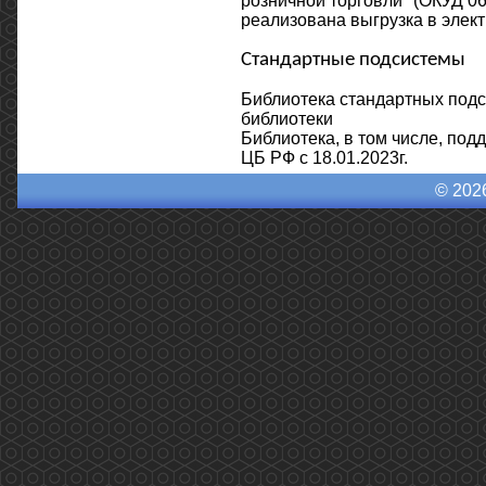
розничной торговли" (ОКУД 06
реализована выгрузка в элект
Стандартные подсистемы
Библиотека стандартных подси
библиотеки
Библиотека, в том числе, под
ЦБ РФ с 18.01.2023г.
© 202