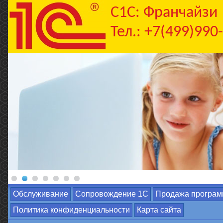
C1С: Франчайзи
Тел.: +7(499)990
Обслуживание
Сопровождение 1С
Продажа програм
Политика конфиденциальности
Карта сайта