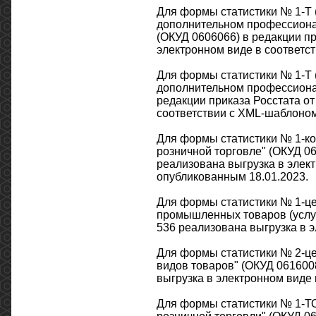
Для формы статистики № 1-Т 
дополнительном профессиона
(ОКУД 0606066) в редакции пр
электронном виде в соответст
Для формы статистики № 1-Т 
дополнительном профессиона
редакции приказа Росстата от
соответствии с XML-шаблоном 
Для формы статистики № 1-ко
розничной торговле" (ОКУД 06
реализована выгрузка в элект
опубликованным 18.01.2023.
Для формы статистики № 1-це
промышленных товаров (услуг)
536 реализована выгрузка в э
Для формы статистики № 2-це
видов товаров" (ОКУД 0616008
выгрузка в электронном виде 
Для формы статистики № 1-ТО