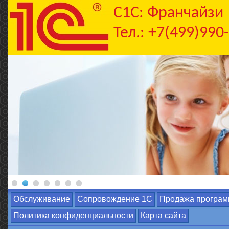
C1С: Франчайзи
Тел.: +7(499)990
Обслуживание
Сопровождение 1С
Продажа програм
Политика конфиденциальности
Карта сайта