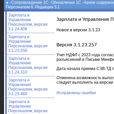
Сопровождение 1С
Обновление 1С
Архив содержа
Персоналом 8. Редакция 3.1
Зарплата и
Зарплата и Управление П
Управление
Персоналом, версия
3.1.24.408
Новое в версии 3.1.23
Зарплата и
Управление
Версия 3.1.23.257
Персоналом, версия
3.1.23.558
Учет НДФЛ с 2023 года соглас
Зарплата и
разъяснений в Письме Минфин
Управление
Персоналом, версия
Дата начала приема СЗВ-ТД п
3.1.24.310
Отменена возможность выпол
Зарплата и
следует выполнять на версии 
Управление
Персоналом, версия
Исправлены ошибки
3.1.23.460
Зарплата и
Управление
Персоналом, версия