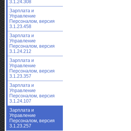
3.1.24.308
Зарплата и
Управление
Персоналом, версия
3.1.23.458
Зарплата и
Управление
Персоналом, версия
3.1.24.212
Зарплата и
Управление
Персоналом, версия
3.1.23.357
Зарплата и
Управление
Персоналом, версия
3.1.24.107
Зарплата и
Управление
Персоналом, версия
3.1.23.257