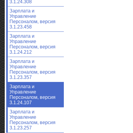
3.1.24.308
Зарплата и
Управление
Персоналом, версия
3.1.23.458
Зарплата и
Управление
Персоналом, версия
3.1.24.212
Зарплата и
Управление
Персоналом, версия
3.1.23.357
Зарплата и
Управление
Персоналом, версия
3.1.24.107
Зарплата и
Управление
Персоналом, версия
3.1.23.257