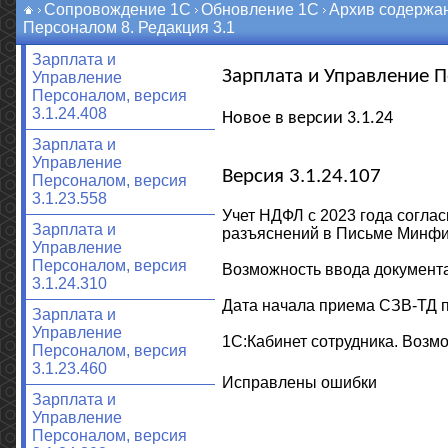
Сопровождение 1С
Обновление 1С
Архив содержа
Персоналом 8. Редакция 3.1
Зарплата и
Зарплата и Управление П
Управление
Персоналом, версия
3.1.24.408
Новое в версии 3.1.24
Зарплата и
Управление
Версия 3.1.24.107
Персоналом, версия
3.1.23.558
Учет НДФЛ с 2023 года соглас
Зарплата и
разъяснений в Письме Минфин
Управление
Персоналом, версия
Возможность ввода документа
3.1.24.310
Дата начала приема СЗВ-ТД п
Зарплата и
Управление
1С:Кабинет сотрудника. Возм
Персоналом, версия
3.1.23.460
Исправлены ошибки
Зарплата и
Управление
Персоналом, версия