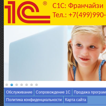
C1С: Франчайзи
Тел.: +7(499)990
Обслуживание
Сопровождение 1С
Продажа програм
Политика конфиденциальности
Карта сайта