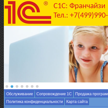
C1С: Франчайзи
Тел.: +7(499)990
Обслуживание
Сопровождение 1С
Продажа програм
Политика конфиденциальности
Карта сайта