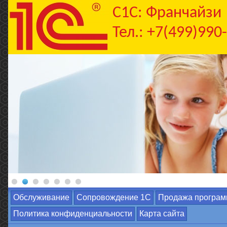
C1С: Франчайзи
Тел.: +7(499)990
Обслуживание
Сопровождение 1С
Продажа програм
Политика конфиденциальности
Карта сайта