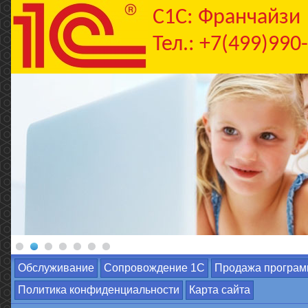
C1С: Франчайзи
Тел.: +7(499)990
Обслуживание
Сопровождение 1С
Продажа програм
Политика конфиденциальности
Карта сайта