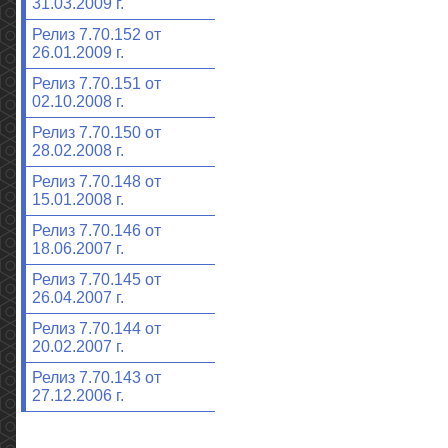
31.03.2009 г.
Релиз 7.70.152 от
26.01.2009 г.
Релиз 7.70.151 от
02.10.2008 г.
Релиз 7.70.150 от
28.02.2008 г.
Релиз 7.70.148 от
15.01.2008 г.
Релиз 7.70.146 от
18.06.2007 г.
Релиз 7.70.145 от
26.04.2007 г.
Релиз 7.70.144 от
20.02.2007 г.
Релиз 7.70.143 от
27.12.2006 г.