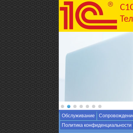
C1
Тел
Обслуживание
Сопровождени
Политика конфиденциальности