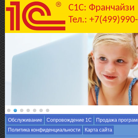
C1С: Франчайзи
Тел.: +7(499)990
Обслуживание
Сопровождение 1С
Продажа програм
Политика конфиденциальности
Карта сайта