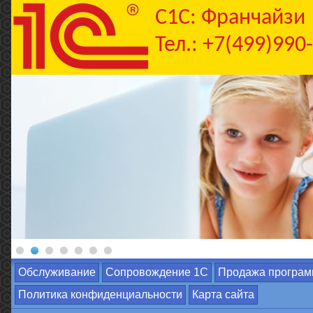
C1С: Франчайзи
Тел.: +7(499)990
Обслуживание
Сопровождение 1С
Продажа програм
Политика конфиденциальности
Карта сайта