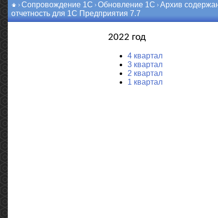
Сопровождение 1С
Обновление 1С
Архив содержа
отчетность для 1С Предприятия 7.7
2022 год
4 квартал
3 квартал
2 квартал
1 квартал