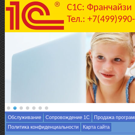
C1С: Франчайзи
Тел.: +7(499)990
Обслуживание
Сопровождение 1С
Продажа програм
Политика конфиденциальности
Карта сайта