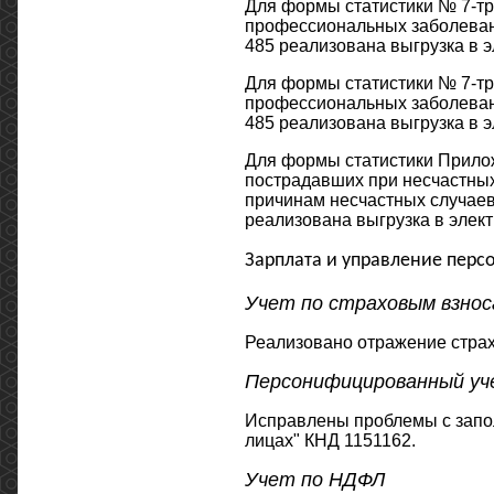
Для формы статистики № 7-тр
профессиональных заболевани
485 реализована выгрузка в э
Для формы статистики № 7-тр
профессиональных заболевани
485 реализована выгрузка в э
Для формы статистики Прило
пострадавших при несчастных
причинам несчастных случаев"
реализована выгрузка в элект
Зарплата и управление перс
Учет по страховым взнос
Реализовано отражение страх
Персонифицированный уч
Исправлены проблемы с запо
лицах" КНД 1151162.
Учет по НДФЛ