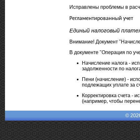
Исправлены проблемы в расч
Регламентированный учет
Единый налоговый плате
Внимание! Документ "Начисле
В документе "Операция по уч
Начисление налога - исп
задолженности по налог
Пени (начисление) - исп
подлежащих уплате за с
Корректировка счета - и
(например, чтобы перен
© 202