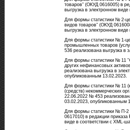
товаров" (ОКУД 0616005) в ре
выгрузка в электронном виде 
Для формы статистики № 2-це
видов товаров" (ОКУД 0616008
выгрузка в электронном виде 
Для формы статистики № 1-це
промышленных товаров (услуг)
536 реализована выгрузка в э
Для формы статистики № 11 "
других нефинансовых активов"
реализована выгрузка в элект
опубликованным 13.02.2023.
Для формы статистики № 11 (
(средств) некоммерческих орг
22.06.2022 № 453 реализован
03.02.2023, опубликованным 1
Для формы статистики № П-2 
0617010) в редакции приказа 
виде в соответствии с XML-ша