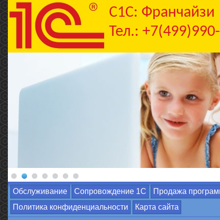
C1С: Франчайзи
Тел.: +7(499)990
Обслуживание
Сопровождение 1С
Продажа програм
Политика конфиденциальности
Карта сайта