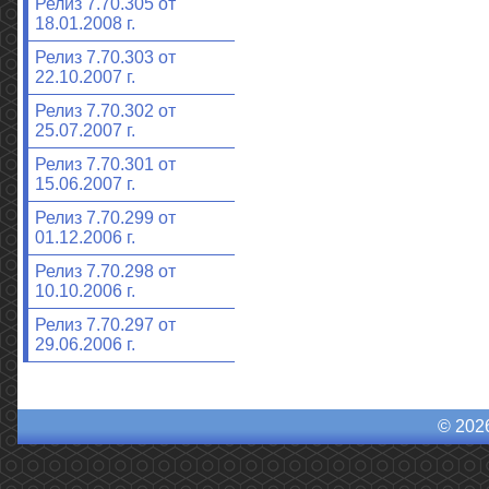
Релиз 7.70.305 от
18.01.2008 г.
Релиз 7.70.303 от
22.10.2007 г.
Релиз 7.70.302 от
25.07.2007 г.
Релиз 7.70.301 от
15.06.2007 г.
Релиз 7.70.299 от
01.12.2006 г.
Релиз 7.70.298 от
10.10.2006 г.
Релиз 7.70.297 от
29.06.2006 г.
© 202