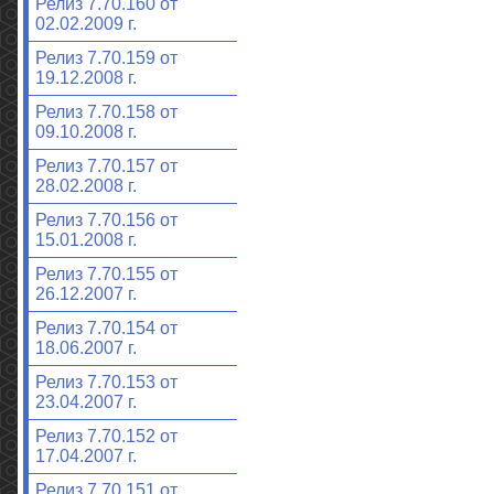
Релиз 7.70.160 от
02.02.2009 г.
Релиз 7.70.159 от
19.12.2008 г.
Релиз 7.70.158 от
09.10.2008 г.
Релиз 7.70.157 от
28.02.2008 г.
Релиз 7.70.156 от
15.01.2008 г.
Релиз 7.70.155 от
26.12.2007 г.
Релиз 7.70.154 от
18.06.2007 г.
Релиз 7.70.153 от
23.04.2007 г.
Релиз 7.70.152 от
17.04.2007 г.
Релиз 7.70.151 от