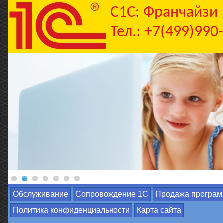
C1С: Франчайзи
Тел.: +7(499)990
Обслуживание
Сопровождение 1С
Продажа програм
Политика конфиденциальности
Карта сайта