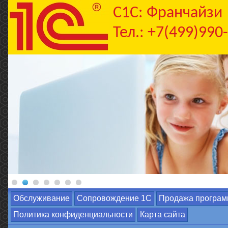
C1С: Франчайзи
Тел.: +7(499)990
Обслуживание
Сопровождение 1С
Продажа програм
Политика конфиденциальности
Карта сайта