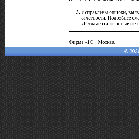
Исправлены ошибки, выяв
отчетности. Подробнее смо
«Регламентированные отче
Фирма «1С», Москва.
© 202