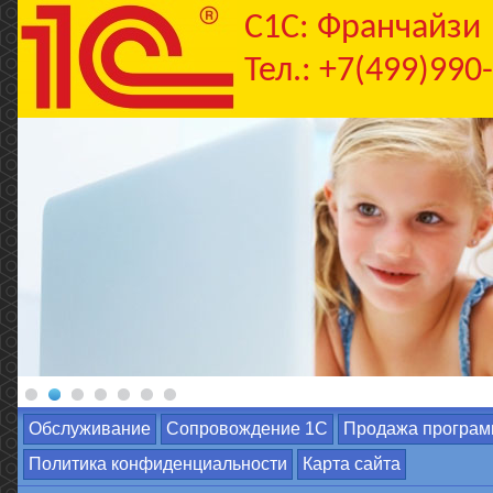
C1С: Франчайзи
Тел.: +7(499)990
Обслуживание
Сопровождение 1С
Продажа програм
Политика конфиденциальности
Карта сайта