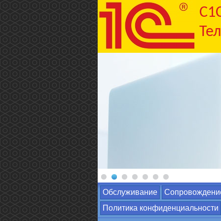
C1
Тел
Обслуживание
Сопровождени
Политика конфиденциальности