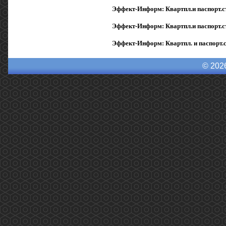
Эффект-Информ: Квартпл.и паспорт.ст
Эффект-Информ: Квартпл.и паспорт.ст
Эффект-Информ: Квартпл. и паспорт.
© 202