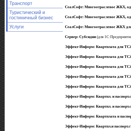
Транспорт
СеалСофт: Многоотраслевое ЖКХ, одно 
Туристический и
СеалСофт: Многоотраслевое ЖКХ, одн
гостиничный бизнес
Услуги
СеалСофт: Многоотраслевое ЖКХ для У
Сервер: Субсидии
(для 1С:Предприятия 
Эффект-Информ: Квартплата для ТС
Эффект-Информ: Квартплата для ТС
Эффект-Информ: Квартплата для ТСЖ,
Эффект-Информ: Квартплата для ТСЖ,
Эффект-Информ: Квартплата для ТСЖ
Эффект-Информ: Квартпл. и паспорт.
Эффект-Информ: Квартпл. и паспорт.
Эффект-Информ: Квартплата и паспор
Эффект-Информ: Квартпл.и паспорт.с