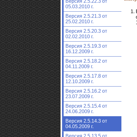
Версия 2.5.22.3 от
05.03.2010 г.
Версия 2.5.21.3 от
25.02.2010 г.
Версия 2.5.20.3 от
02.02.2010 г.
Версия 2.5.19.3 от
16.12.2009 г.
Версия 2.5.18.2 от
04.11.2009 г.
Версия 2.5.17.8 от
12.10.2009 г.
Версия 2.5.16.2 от
23.07.2009 г.
Версия 2.5.15.4 от
24.06.2009 г.
Версия 2.5.14.3 от
04.05.2009 г.
Версия 2.5.13.5 от