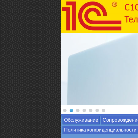
C1
Тел
Обслуживание
Сопровождени
Политика конфиденциальности