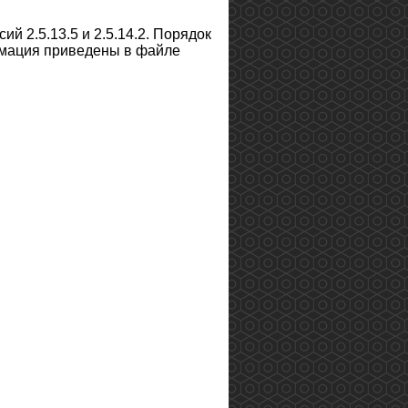
й 2.5.13.5 и 2.5.14.2. Порядок
рмация приведены в файле