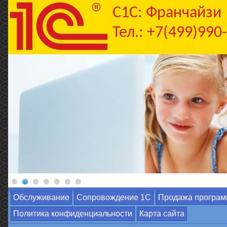
C1С: Франчайзи
Тел.: +7(499)990
Обслуживание
Сопровождение 1С
Продажа програм
Политика конфиденциальности
Карта сайта