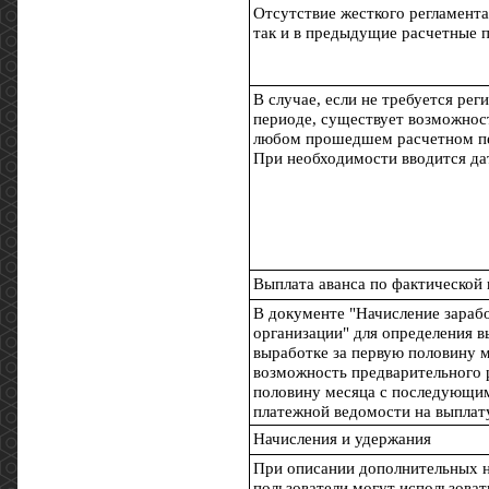
Отсутствие жесткого регламента
так и в предыдущие расчетные 
В случае, если не требуется ре
периоде, существует возможнос
любом прошедшем расчетном п
При необходимости вводится да
Выплата аванса по фактической
В документе "Начисление зараб
организации" для определения в
выработке за первую половину 
возможность предварительного 
половину месяца с последующи
платежной ведомости на выплату
Начисления и удержания
При описании дополнительных н
пользователи могут использоват