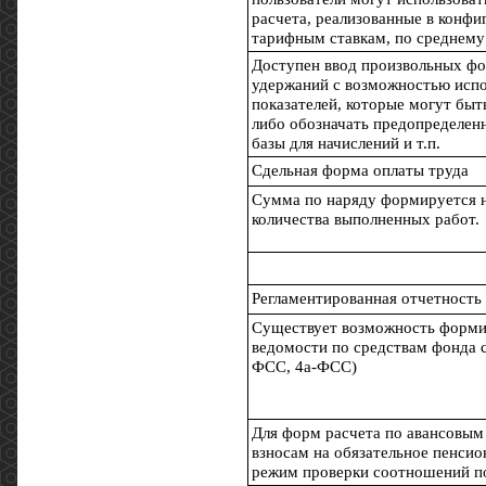
расчета, реализованные в конфи
тарифным ставкам, по среднему 
Доступен ввод произвольных фо
удержаний с возможностью испо
показателей, которые могут быт
либо обозначать предопределен
базы для начислений и т.п.
Сдельная форма оплаты труда
Сумма по наряду формируется н
количества выполненных работ.
Регламентированная отчетность
Существует возможность формир
ведомости по средствам фонда с
ФСС, 4а-ФСС)
Для форм расчета по авансовым
взносам на обязательное пенсио
режим проверки соотношений по