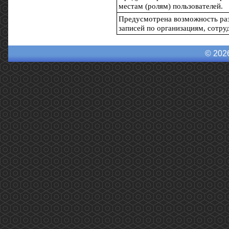
местам (ролям) пользователей.
Предусмотрена возможность раз
записей по организациям, сотру
© 202